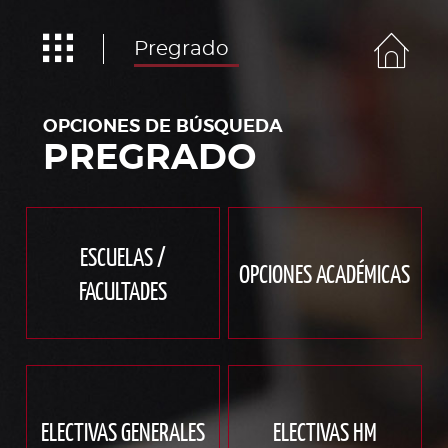
Pregrado
OPCIONES DE BÚSQUEDA
PREGRADO
ESCUELAS /
OPCIONES ACADÉMICAS
FACULTADES
ELECTIVAS GENERALES
ELECTIVAS HM