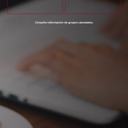
Consulte información de grupos cancelados.